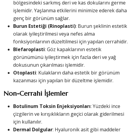
bölgesindeki sarkmış deri ve kas dokularını germe
işlemidir. Yaşlanma etkilerini minimize ederek daha
genç bir görünüm sağlar.
Burun Estetiği (Rinoplasti)
: Burun şeklinin estetik
olarak iyileştirilmesi veya nefes alma
fonksiyonlarının düzeltilmesi için yapılan cerrahidir.
Blefaroplasti
: Göz kapaklarının estetik
görünümünü iyileştirmek için fazla deri ve yağ
dokusunun çıkarılması işlemidir.
Otoplasti
: Kulakların daha estetik bir görünüm
kazanması için yapılan bir düzeltme işlemidir.
Non-Cerrahi İşlemler
Botulinum Toksin Enjeksiyonları
: Yüzdeki ince
çizgilerin ve kırışıklıkların geçici olarak giderilmesi
için kullanılır.
Dermal Dolgular
: Hyaluronik asit gibi maddeler