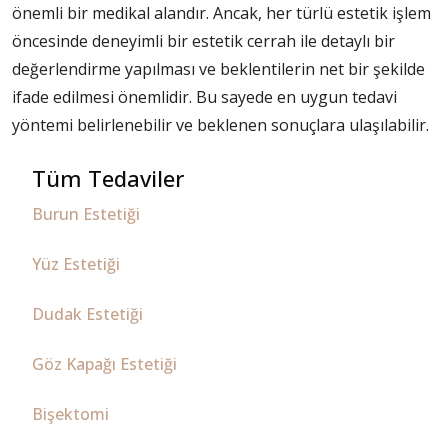
önemli bir medikal alandır. Ancak, her türlü estetik işlem
öncesinde deneyimli bir estetik cerrah ile detaylı bir
değerlendirme yapılması ve beklentilerin net bir şekilde
ifade edilmesi önemlidir. Bu sayede en uygun tedavi
yöntemi belirlenebilir ve beklenen sonuçlara ulaşılabilir.
Tüm Tedaviler
Burun Estetiği
Yüz Estetiği
Dudak Estetiği
Göz Kapağı Estetiği
Bişektomi