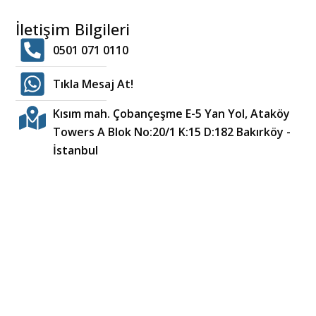
İletişim Bilgileri
0501 071 0110
Tıkla Mesaj At!
Kısım mah. Çobançeşme E-5 Yan Yol, Ataköy
Towers A Blok No:20/1 K:15 D:182 Bakırköy -
İstanbul