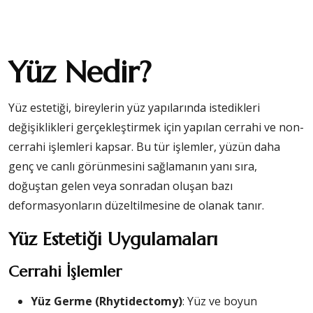
Yüz Nedir?
Yüz estetiği, bireylerin yüz yapılarında istedikleri
değişiklikleri gerçekleştirmek için yapılan cerrahi ve non-
cerrahi işlemleri kapsar. Bu tür işlemler, yüzün daha
genç ve canlı görünmesini sağlamanın yanı sıra,
doğuştan gelen veya sonradan oluşan bazı
deformasyonların düzeltilmesine de olanak tanır.
Yüz Estetiği Uygulamaları
Cerrahi İşlemler
Yüz Germe (Rhytidectomy)
: Yüz ve boyun