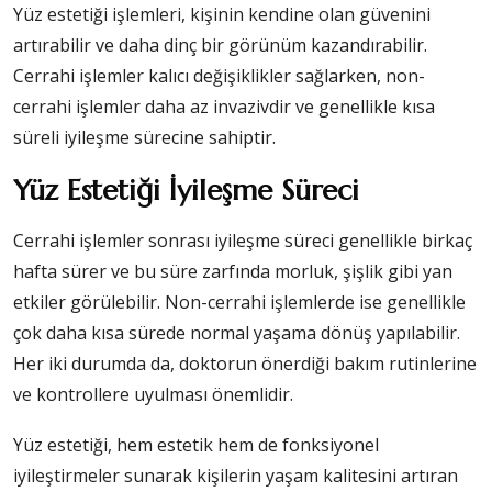
Yüz estetiği işlemleri, kişinin kendine olan güvenini
artırabilir ve daha dinç bir görünüm kazandırabilir.
Cerrahi işlemler kalıcı değişiklikler sağlarken, non-
cerrahi işlemler daha az invazivdir ve genellikle kısa
süreli iyileşme sürecine sahiptir.
Yüz Estetiği İyileşme Süreci
Cerrahi işlemler sonrası iyileşme süreci genellikle birkaç
hafta sürer ve bu süre zarfında morluk, şişlik gibi yan
etkiler görülebilir. Non-cerrahi işlemlerde ise genellikle
çok daha kısa sürede normal yaşama dönüş yapılabilir.
Her iki durumda da, doktorun önerdiği bakım rutinlerine
ve kontrollere uyulması önemlidir.
Yüz estetiği, hem estetik hem de fonksiyonel
iyileştirmeler sunarak kişilerin yaşam kalitesini artıran