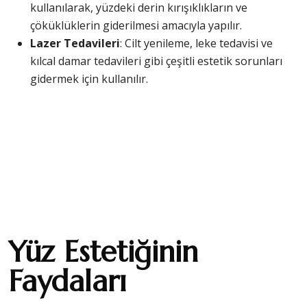
kullanılarak, yüzdeki derin kırışıklıkların ve
çöküklüklerin giderilmesi amacıyla yapılır.
Lazer Tedavileri
: Cilt yenileme, leke tedavisi ve
kılcal damar tedavileri gibi çeşitli estetik sorunları
gidermek için kullanılır.
Yüz Estetiğinin
Faydaları