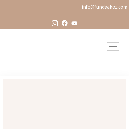
info@fundaakoz.com