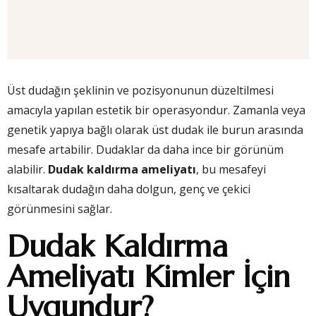
Üst dudağın şeklinin ve pozisyonunun düzeltilmesi
amacıyla yapılan estetik bir operasyondur. Zamanla veya
genetik yapıya bağlı olarak üst dudak ile burun arasında
mesafe artabilir. Dudaklar da daha ince bir görünüm
alabilir.
Dudak kaldırma ameliyatı
, bu mesafeyi
kısaltarak dudağın daha dolgun, genç ve çekici
görünmesini sağlar.
Dudak Kaldırma
Ameliyatı Kimler İçin
Uygundur?