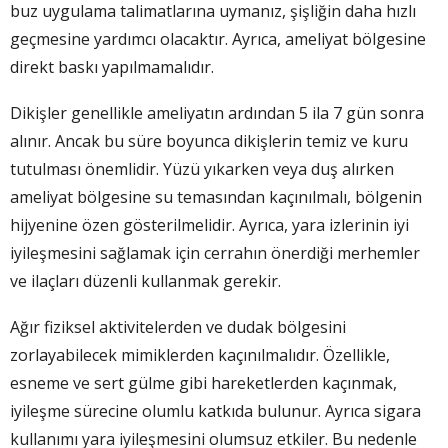
buz uygulama talimatlarına uymanız, şişliğin daha hızlı
geçmesine yardımcı olacaktır. Ayrıca, ameliyat bölgesine
direkt baskı yapılmamalıdır.
Dikişler genellikle ameliyatın ardından 5 ila 7 gün sonra
alınır. Ancak bu süre boyunca dikişlerin temiz ve kuru
tutulması önemlidir. Yüzü yıkarken veya duş alırken
ameliyat bölgesine su temasından kaçınılmalı, bölgenin
hijyenine özen gösterilmelidir. Ayrıca, yara izlerinin iyi
iyileşmesini sağlamak için cerrahın önerdiği merhemler
ve ilaçları düzenli kullanmak gerekir.
Ağır fiziksel aktivitelerden ve dudak bölgesini
zorlayabilecek mimiklerden kaçınılmalıdır. Özellikle,
esneme ve sert gülme gibi hareketlerden kaçınmak,
iyileşme sürecine olumlu katkıda bulunur. Ayrıca sigara
kullanımı yara iyileşmesini olumsuz etkiler. Bu nedenle