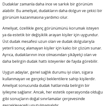
Dudaklar zamanla daha ince ve sarkık bir görünüm
alabilir. Bu ameliyat, dudakların daha dolgun ve çekici bir
görünüm kazanmasına yardımcı olur.
Ameliyat, özellikle genç görünümünü korumak isteyen
ya da estetik bir değişiklik arayan kişiler için uygundur.
Üst dudak mesafesi uzun olan ve dudak dolgularıyla
yeterli sonuç alamayan kişiler için kalıcı bir çözüm sunar.
Ayrıca, dudaklarının ince olmasından şikâyetçi olan ve
daha belirgin dudak hattı isteyenler de fayda görebilir.
Uygun adaylar, genel sağlık durumu iyi olan, sigara
kullanmayan ve gerçekçi beklentilere sahip kişilerdir.
Ameliyat sonucunda dudak hatlarında belirgin bir
iyileşme sağlanır. Ancak, her estetik operasyonda olduğu
gibi sonuçların doğal sınırlamalar çerçevesinde
gerçekleşeceği unutulmamalıdır.