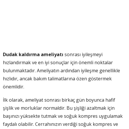
Dudak kaldırma ameliyatı
sonrası iyileşmeyi
hızlandırmak ve en iyi sonuçlar için önemli noktalar
bulunmaktadır. Ameliyatın ardından iyileşme genellikle
hızlıdır, ancak bakım talimatlarına özen göstermek
önemlidir.
İlk olarak, ameliyat sonrası birkaç gün boyunca hafif
şişlik ve morluklar normaldir. Bu şişliği azaltmak için
başınızı yüksekte tutmak ve soğuk kompres uygulamak
faydalı olabilir. Cerrahınızın verdiği soğuk kompres ve