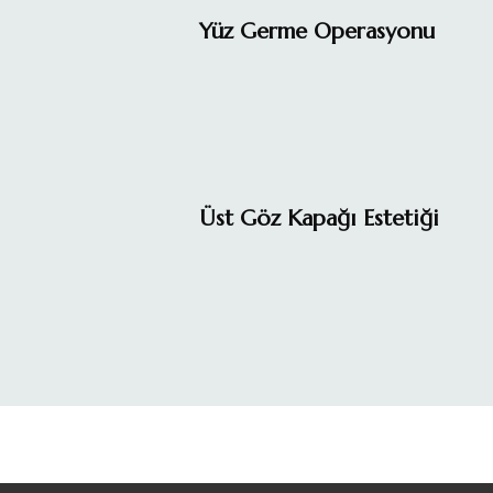
Yüz Germe Operasyonu
Üst Göz Kapağı Estetiği