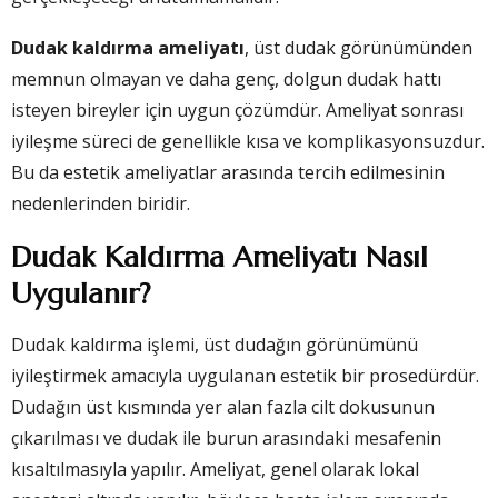
Dudak kaldırma ameliyatı
, üst dudak görünümünden
memnun olmayan ve daha genç, dolgun dudak hattı
isteyen bireyler için uygun çözümdür. Ameliyat sonrası
iyileşme süreci de genellikle kısa ve komplikasyonsuzdur.
Bu da estetik ameliyatlar arasında tercih edilmesinin
nedenlerinden biridir.
Dudak Kaldırma Ameliyatı Nasıl
Uygulanır?
Dudak kaldırma işlemi, üst dudağın görünümünü
iyileştirmek amacıyla uygulanan estetik bir prosedürdür.
Dudağın üst kısmında yer alan fazla cilt dokusunun
çıkarılması ve dudak ile burun arasındaki mesafenin
kısaltılmasıyla yapılır. Ameliyat, genel olarak lokal