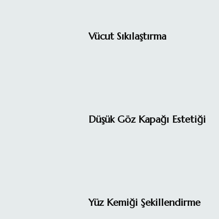
Vücut Sıkılaştırma
Düşük Göz Kapağı Estetiği
Yüz Kemiği Şekillendirme