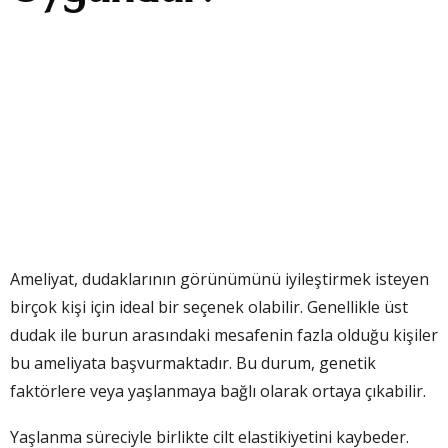
Ameliyat, dudaklarının görünümünü iyileştirmek isteyen
birçok kişi için ideal bir seçenek olabilir. Genellikle üst
dudak ile burun arasındaki mesafenin fazla olduğu kişiler
bu ameliyata başvurmaktadır. Bu durum, genetik
faktörlere veya yaşlanmaya bağlı olarak ortaya çıkabilir.
Yaşlanma süreciyle birlikte cilt elastikiyetini kaybeder.