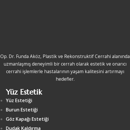
Op. Dr. Funda Aköz, Plastik ve Rekonstruktif Cerrahi alanında
uzmanlaşmış deneyimli bir cerrah olarak estetik ve onarıcı
cerrahi işlemlerle hastalarının yaşam kalitesini artırmayı
hedefler.
Yüz Estetik
Yüz Estetiği
Burun Estetiği
Göz Kapağı Estetiği
Dudak Kaldırma