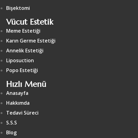
Bişektomi
Vücut Estetik
Meme Estetiği
Karın Germe Estetiği
Annelik Estetiği
Liposuction
Popo Estetiği
Hızlı Menü
Anasayfa
Hakkımda
Tedavi Süreci
S.S.S
Blog