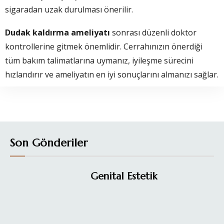
sigaradan uzak durulması önerilir.
Dudak kaldırma ameliyatı
sonrası düzenli doktor
kontrollerine gitmek önemlidir. Cerrahınızın önerdiği
tüm bakım talimatlarına uymanız, iyileşme sürecini
hızlandırır ve ameliyatın en iyi sonuçlarını almanızı sağlar.
Son Gönderiler
Genital Estetik