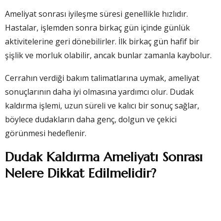
Ameliyat sonrası iyileşme süresi genellikle hızlıdır.
Hastalar, işlemden sonra birkaç gün içinde günlük
aktivitelerine geri dönebilirler. İlk birkaç gün hafif bir
şişlik ve morluk olabilir, ancak bunlar zamanla kaybolur.
Cerrahın verdiği bakım talimatlarına uymak, ameliyat
sonuçlarının daha iyi olmasına yardımcı olur. Dudak
kaldırma işlemi, uzun süreli ve kalıcı bir sonuç sağlar,
böylece dudakların daha genç, dolgun ve çekici
görünmesi hedeflenir.
Dudak Kaldırma Ameliyatı Sonrası
Nelere Dikkat Edilmelidir?