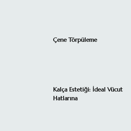
Çene Törpüleme
Kalça Estetiği: İdeal Vücut
Hatlarına