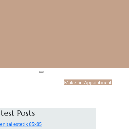
Make an Appointment
test Posts